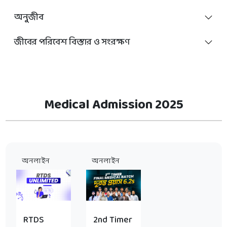
অনুজীব
জীবের পরিবেশ বিস্তার ও সংরক্ষণ
Medical Admission 2025
অনলাইন
অনলাইন
RTDS
2nd Timer