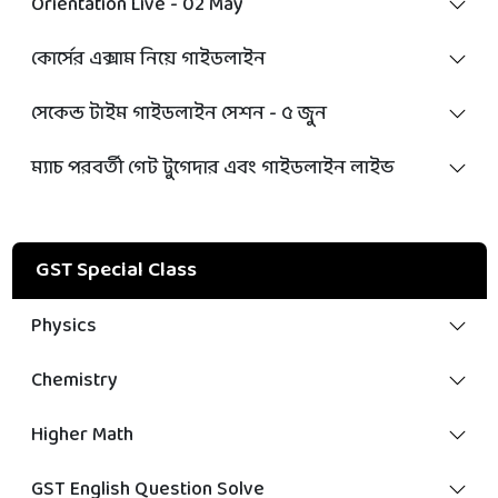
Orientation Live - 02 May
কোর্সের এক্সাম নিয়ে গাইডলাইন
সেকেন্ড টাইম গাইডলাইন সেশন - ৫ জুন
ম্যাচ পরবর্তী গেট টুগেদার এবং গাইডলাইন লাইভ
GST Special Class
Physics
Chemistry
Higher Math
GST English Question Solve