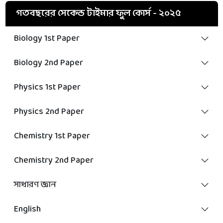
গতবছরের সেকেন্ড টাইমার ফুল কোর্স - ২০২৫
Biology 1st Paper
Biology 2nd Paper
Physics 1st Paper
Physics 2nd Paper
Chemistry 1st Paper
Chemistry 2nd Paper
সাধারণ জ্ঞান
English