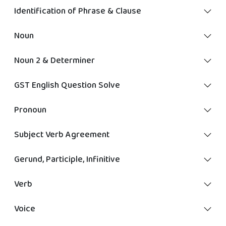
Identification of Phrase & Clause
Noun
Noun 2 & Determiner
GST English Question Solve
Pronoun
Subject Verb Agreement
Gerund, Participle, Infinitive
Verb
Voice