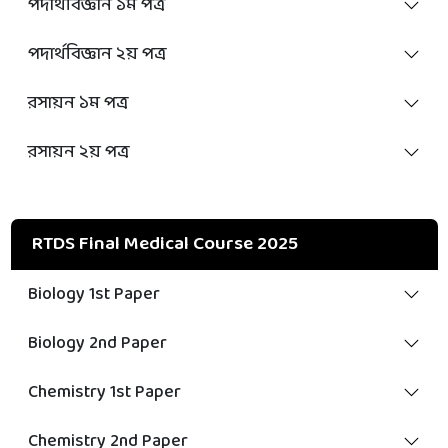
পদার্থবিজ্ঞান ১ম পত্র
পদার্থবিজ্ঞান ২য় পত্র
রসায়ন ১ম পত্র
রসায়ন ২য় পত্র
RTDS Final Medical Course 2025
Biology 1st Paper
Biology 2nd Paper
Chemistry 1st Paper
Chemistry 2nd Paper