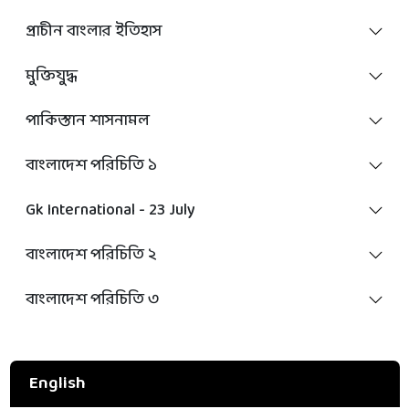
প্রাচীন বাংলার ইতিহাস
মুক্তিযুদ্ধ
পাকিস্তান শাসনামল
বাংলাদেশ পরিচিতি ১
Gk International - 23 July
বাংলাদেশ পরিচিতি ২
বাংলাদেশ পরিচিতি ৩
English