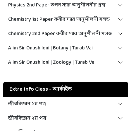
Physics 2nd Paper তপন স্যার অনুশীলনীর প্রশ্ন
Chemistry 1st Paper কবীর স্যার অনুশীলনী সলভ
Chemistry 2nd Paper কবীর স্যার অনুশীলনী সলভ
Alim Sir Onushiloni | Botany | Turab Vai
Alim Sir Onushiloni | Zoology | Turab Vai
Extra Info Class - আর্কাইভ
জীববিজ্ঞান ১ম পত্র
জীববিজ্ঞান ২য় পত্র