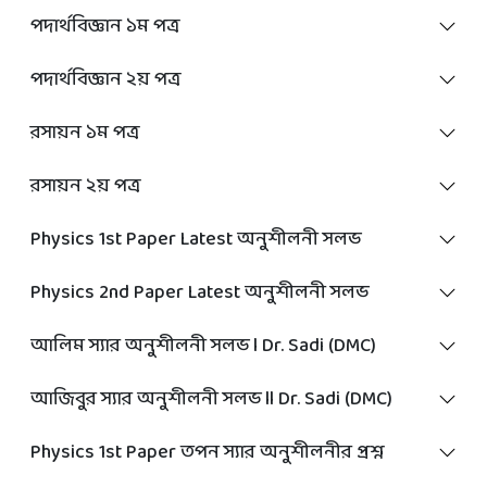
পদার্থবিজ্ঞান ১ম পত্র
পদার্থবিজ্ঞান ২য় পত্র
রসায়ন ১ম পত্র
রসায়ন ২য় পত্র
Physics 1st Paper Latest অনুশীলনী সলভ
Physics 2nd Paper Latest অনুশীলনী সলভ
আলিম স্যার অনুশীলনী সলভ l Dr. Sadi (DMC)
আজিবুর স্যার অনুশীলনী সলভ ll Dr. Sadi (DMC)
Physics 1st Paper তপন স্যার অনুশীলনীর প্রশ্ন