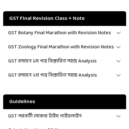
GST Final Revision Class + Note
GST Botany Final Marathon with Revision Notes
GST Zoology Final Marathon with Revision Notes
GST রসায়ন ১ম পত্র বিস্তারিত সহজ Analysis
GST রসায়ন ২য় পত্র বিস্তারিত সহজ Analysis
Guidelines
GST পরবর্তী সেকেন্ড টাইম গাইডলাইন